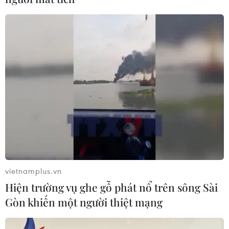
vietnamplus.vn
Hiện trường vụ ghe gỗ phát nổ trên sông Sài
Gòn khiến một người thiệt mạng