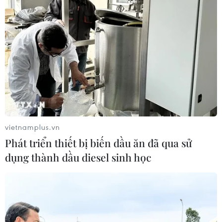
vietnamplus.vn
Phát triển thiết bị biến dầu ăn đã qua sử
dụng thành dầu diesel sinh học
TIN CÙNG CHUYÊN MỤC