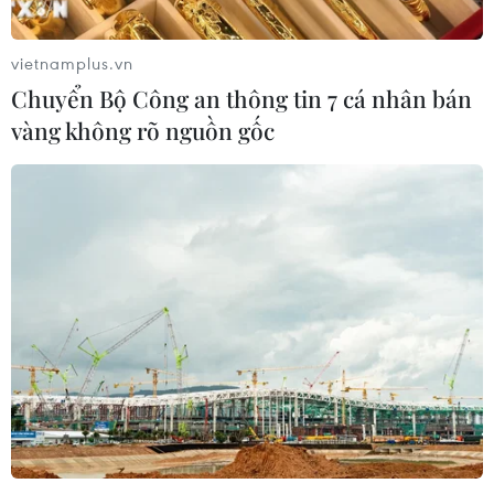
vietnamplus.vn
Chuyển Bộ Công an thông tin 7 cá nhân bán
vàng không rõ nguồn gốc