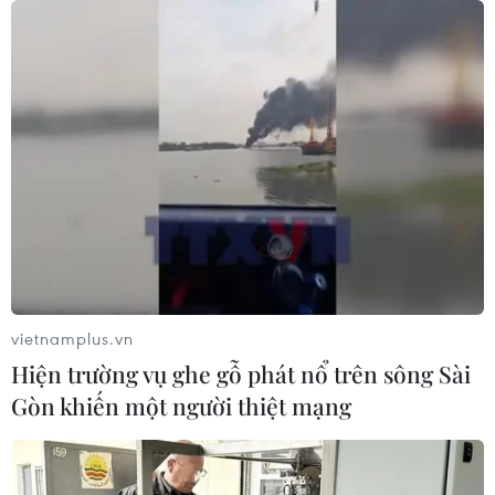
vietnamplus.vn
Hiện trường vụ ghe gỗ phát nổ trên sông Sài
Gòn khiến một người thiệt mạng