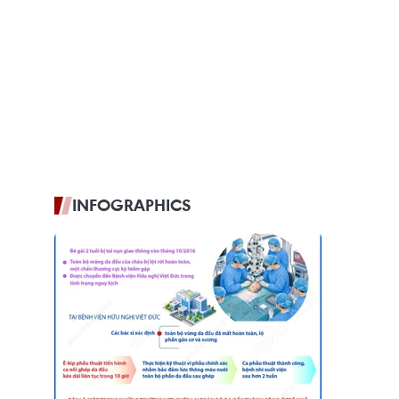
INFOGRAPHICS