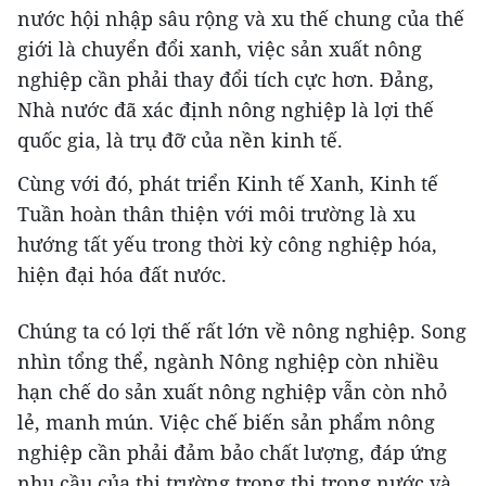
nước hội nhập sâu rộng và xu thế chung của thế
giới là chuyển đổi xanh, việc sản xuất nông
nghiệp cần phải thay đổi tích cực hơn. Đảng,
Nhà nước đã xác định nông nghiệp là lợi thế
quốc gia, là trụ đỡ của nền kinh tế.
Cùng với đó, phát triển Kinh tế Xanh, Kinh tế
Tuần hoàn thân thiện với môi trường là xu
hướng tất yếu trong thời kỳ công nghiệp hóa,
hiện đại hóa đất nước.
Chúng ta có lợi thế rất lớn về nông nghiệp. Song
nhìn tổng thể, ngành Nông nghiệp còn nhiều
hạn chế do sản xuất nông nghiệp vẫn còn nhỏ
lẻ, manh mún. Việc chế biến sản phẩm nông
nghiệp cần phải đảm bảo chất lượng, đáp ứng
nhu cầu của thị trường trong thị trong nước và