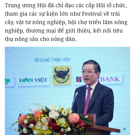
Trung ương Hội đã chỉ đạo các cấp Hội tổ chức,
tham gia các sự kiện lớn như Festival về trái
cây, vật tư nông nghiệp, hội chợ triển lãm nông
nghiệp, thương mại để giới thiệu, kết nối tiêu
thụ nông sản cho nông dân.