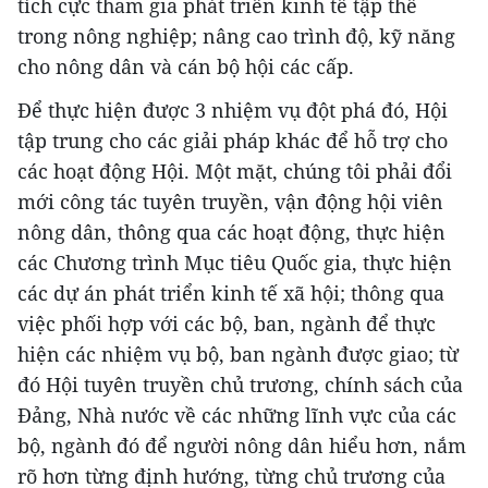
tích cực tham gia phát triển kinh tế tập thể
trong nông nghiệp; nâng cao trình độ, kỹ năng
cho nông dân và cán bộ hội các cấp.
Để thực hiện được 3 nhiệm vụ đột phá đó, Hội
tập trung cho các giải pháp khác để hỗ trợ cho
các hoạt động Hội. Một mặt, chúng tôi phải đổi
mới công tác tuyên truyền, vận động hội viên
nông dân, thông qua các hoạt động, thực hiện
các Chương trình Mục tiêu Quốc gia, thực hiện
các dự án phát triển kinh tế xã hội; thông qua
việc phối hợp với các bộ, ban, ngành để thực
hiện các nhiệm vụ bộ, ban ngành được giao; từ
đó Hội tuyên truyền chủ trương, chính sách của
Đảng, Nhà nước về các những lĩnh vực của các
bộ, ngành đó để người nông dân hiểu hơn, nắm
rõ hơn từng định hướng, từng chủ trương của