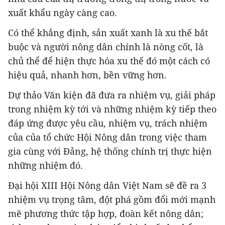
xuất khẩu ngày càng cao.
Có thể khẳng định, sản xuất xanh là xu thế bắt
buộc và người nông dân chính là nòng cốt, là
chủ thể để hiện thực hóa xu thế đó một cách có
hiệu quả, nhanh hơn, bền vững hơn.
Dự thảo Văn kiện đã đưa ra nhiệm vụ, giải pháp
trong nhiệm kỳ tới và những nhiệm kỳ tiếp theo
đáp ứng được yêu cầu, nhiệm vụ, trách nhiệm
của của tổ chức Hội Nông dân trong việc tham
gia cùng với Đảng, hệ thống chính trị thực hiện
những nhiệm đó.
Đại hội XIII Hội Nông dân Việt Nam sẽ đề ra 3
nhiệm vụ trọng tâm, đột phá gồm đổi mới mạnh
mẽ phương thức tập hợp, đoàn kết nông dân;