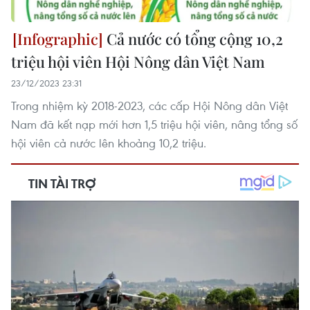
Cả nước có tổng cộng 10,2
triệu hội viên Hội Nông dân Việt Nam
23/12/2023 23:31
Trong nhiệm kỳ 2018-2023, các cấp Hội Nông dân Việt
Nam đã kết nạp mới hơn 1,5 triệu hội viên, nâng tổng số
hội viên cả nước lên khoảng 10,2 triệu.