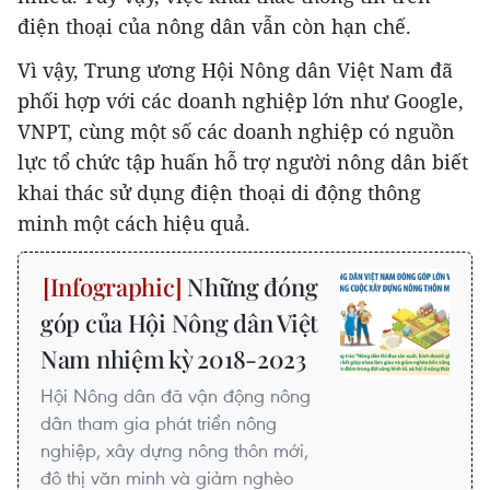
điện thoại của nông dân vẫn còn hạn chế.
Vì vậy, Trung ương Hội Nông dân Việt Nam đã
phối hợp với các doanh nghiệp lớn như Google,
VNPT, cùng một số các doanh nghiệp có nguồn
lực tổ chức tập huấn hỗ trợ người nông dân biết
khai thác sử dụng điện thoại di động thông
minh một cách hiệu quả.
Những đóng
góp của Hội Nông dân Việt
Nam nhiệm kỳ 2018-2023
Hội Nông dân đã vận động nông
dân tham gia phát triển nông
nghiệp, xây dựng nông thôn mới,
đô thị văn minh và giảm nghèo