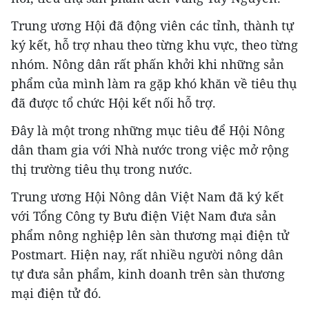
Trung ương Hội đã động viên các tỉnh, thành tự
ký kết, hỗ trợ nhau theo từng khu vực, theo từng
nhóm. Nông dân rất phấn khởi khi những sản
phẩm của mình làm ra gặp khó khăn về tiêu thụ
đã được tổ chức Hội kết nối hỗ trợ.
Đây là một trong những mục tiêu để Hội Nông
dân tham gia với Nhà nước trong việc mở rộng
thị trường tiêu thụ trong nước.
Trung ương Hội Nông dân Việt Nam đã ký kết
với Tổng Công ty Bưu điện Việt Nam đưa sản
phẩm nông nghiệp lên sàn thương mại điện tử
Postmart. Hiện nay, rất nhiều người nông dân
tự đưa sản phẩm, kinh doanh trên sàn thương
mại điện tử đó.