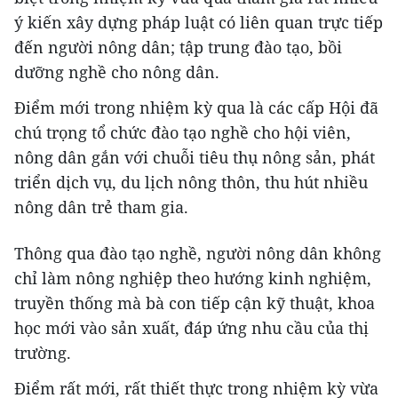
ý kiến xây dựng pháp luật có liên quan trực tiếp
đến người nông dân; tập trung đào tạo, bồi
dưỡng nghề cho nông dân.
Điểm mới trong nhiệm kỳ qua là các cấp Hội đã
chú trọng tổ chức đào tạo nghề cho hội viên,
nông dân gắn với chuỗi tiêu thụ nông sản, phát
triển dịch vụ, du lịch nông thôn, thu hút nhiều
nông dân trẻ tham gia.
Thông qua đào tạo nghề, người nông dân không
chỉ làm nông nghiệp theo hướng kinh nghiệm,
truyền thống mà bà con tiếp cận kỹ thuật, khoa
học mới vào sản xuất, đáp ứng nhu cầu của thị
trường.
Điểm rất mới, rất thiết thực trong nhiệm kỳ vừa