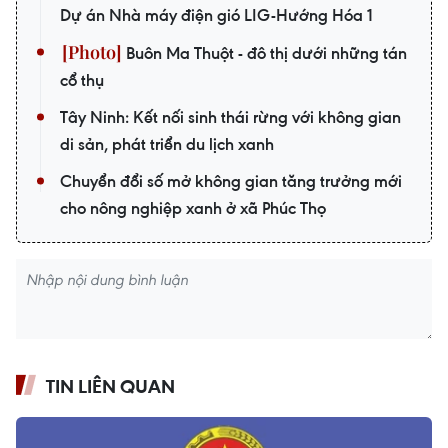
Dự án Nhà máy điện gió LIG-Hướng Hóa 1
Buôn Ma Thuột - đô thị dưới những tán
cổ thụ
Tây Ninh: Kết nối sinh thái rừng với không gian
di sản, phát triển du lịch xanh
Chuyển đổi số mở không gian tăng trưởng mới
cho nông nghiệp xanh ở xã Phúc Thọ
TIN LIÊN QUAN