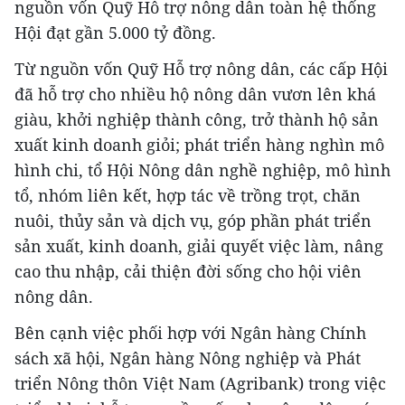
nguồn vốn Quỹ Hỗ trợ nông dân toàn hệ thống
Hội đạt gần 5.000 tỷ đồng.
Từ nguồn vốn Quỹ Hỗ trợ nông dân, các cấp Hội
đã hỗ trợ cho nhiều hộ nông dân vươn lên khá
giàu, khởi nghiệp thành công, trở thành hộ sản
xuất kinh doanh giỏi; phát triển hàng nghìn mô
hình chi, tổ Hội Nông dân nghề nghiệp, mô hình
tổ, nhóm liên kết, hợp tác về trồng trọt, chăn
nuôi, thủy sản và dịch vụ, góp phần phát triển
sản xuất, kinh doanh, giải quyết việc làm, nâng
cao thu nhập, cải thiện đời sống cho hội viên
nông dân.
Bên cạnh việc phối hợp với Ngân hàng Chính
sách xã hội, Ngân hàng Nông nghiệp và Phát
triển Nông thôn Việt Nam (Agribank) trong việc