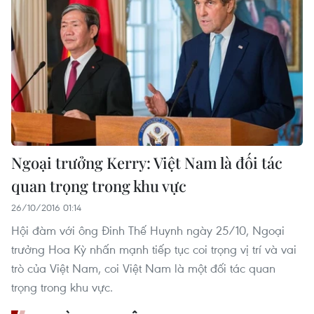
Ngoại trưởng Kerry: Việt Nam là đối tác
quan trọng trong khu vực
26/10/2016 01:14
Hội đàm với ông Đinh Thế Huynh ngày 25/10, Ngoại
trưởng Hoa Kỳ nhấn mạnh tiếp tục coi trọng vị trí và vai
trò của Việt Nam, coi Việt Nam là một đối tác quan
trọng trong khu vực.