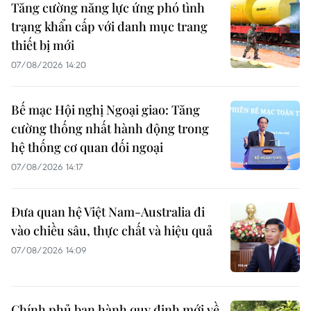
Tăng cường năng lực ứng phó tình
trạng khẩn cấp với danh mục trang
thiết bị mới
07/08/2026 14:20
Bế mạc Hội nghị Ngoại giao: Tăng
cường thống nhất hành động trong
hệ thống cơ quan đối ngoại
07/08/2026 14:17
Đưa quan hệ Việt Nam-Australia đi
vào chiều sâu, thực chất và hiệu quả
07/08/2026 14:09
Chính phủ ban hành quy định mới về