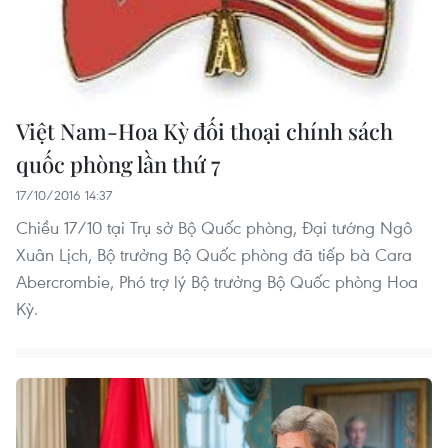
Việt Nam-Hoa Kỳ đối thoại chính sách
quốc phòng lần thứ 7
17/10/2016 14:37
Chiều 17/10 tại Trụ sở Bộ Quốc phòng, Đại tướng Ngô
Xuân Lịch, Bộ trưởng Bộ Quốc phòng đã tiếp bà Cara
Abercrombie, Phó trợ lý Bộ trưởng Bộ Quốc phòng Hoa
Kỳ.