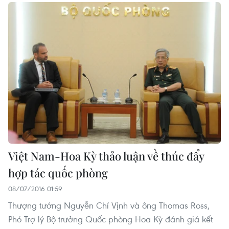
Việt Nam-Hoa Kỳ thảo luận về thúc đẩy
hợp tác quốc phòng
08/07/2016 01:59
Thượng tướng Nguyễn Chí Vịnh và ông Thomas Ross,
Phó Trợ lý Bộ trưởng Quốc phòng Hoa Kỳ đánh giá kết