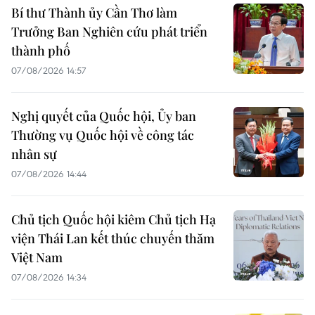
Bí thư Thành ủy Cần Thơ làm
Trưởng Ban Nghiên cứu phát triển
thành phố
07/08/2026 14:57
Nghị quyết của Quốc hội, Ủy ban
Thường vụ Quốc hội về công tác
nhân sự
07/08/2026 14:44
Chủ tịch Quốc hội kiêm Chủ tịch Hạ
viện Thái Lan kết thúc chuyến thăm
Việt Nam
07/08/2026 14:34