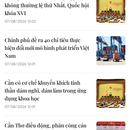
không thường lệ thứ Nhất, Quốc hội
khóa XVI
07/08/2026 13:02
Chính phủ đề ra 40 chỉ tiêu thực
hiện đổi mới mô hình phát triển Việt
Nam
07/08/2026 13:01
Cần có cơ chế khuyến khích tinh
thần dám nghĩ, dám làm trong ứng
dụng khoa học
07/08/2026 12:01
Cần Thơ điều động, phân công cán