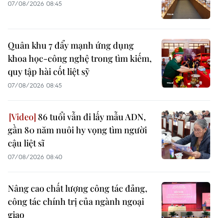
07/08/2026 08:45
Quân khu 7 đẩy mạnh ứng dụng
khoa học-công nghệ trong tìm kiếm,
quy tập hài cốt liệt sỹ
07/08/2026 08:45
86 tuổi vẫn đi lấy mẫu ADN,
gần 80 năm nuôi hy vọng tìm người
cậu liệt sĩ
07/08/2026 08:40
Nâng cao chất lượng công tác đảng,
công tác chính trị của ngành ngoại
giao