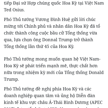
tiếp Đại sứ Hợp chúng quốc Hoa Kỳ tại Việt Nam
Ted Osius.
Phó Thủ tướng Vương Đình Huệ gửi lời chúc
mừng tới Chính phủ và nhân dân Hoa Kỳ đã tổ
chức thành công cuộc bầu cử Tổng thống vừa
qua, lựa chọn ông Donnal Trump trở thành
Tổng thống lần thứ 45 của Hoa Kỳ.
Phó Thủ tướng mong muốn quan hệ Việt Nam-
Hoa Kỳ sẽ phát triển mạnh mẽ, thực chất hơn
nữa trong nhiệm kỳ mới của Tổng thống Donald
Trump.
Phó Thủ tướng đề nghị phía Hoa Kỳ và các
doanh nghiệp quan tâm và ủng hộ Diễn đàn
kinh tế khu vực châu Á-Thái Bình Dương (APEC