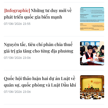
Những tư duy mới về
phát triển quốc gia biển mạnh
07/08/2026 23:55
Nguyên tắc, tiêu chí phân chia thuế
giá trị gia tăng cho từng địa phương
07/08/2026 23:06
Quốc hội thảo luận hai dự án Luật về
quân sự, quốc phòng và Luật Dầu khí
07/08/2026 23:06