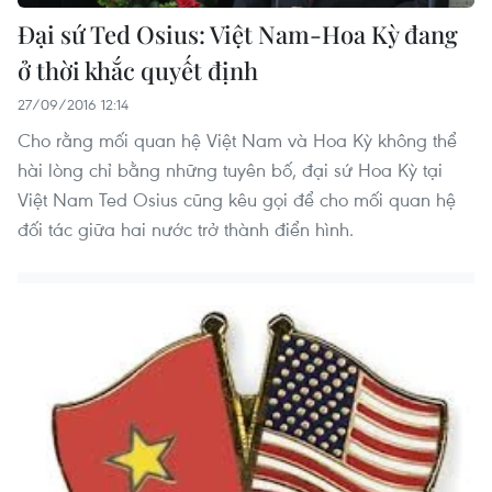
Đại sứ Ted Osius: Việt Nam-Hoa Kỳ đang
ở thời khắc quyết định
27/09/2016 12:14
Cho rằng mối quan hệ Việt Nam và Hoa Kỳ không thể
hài lòng chỉ bằng những tuyên bố, đại sứ Hoa Kỳ tại
Việt Nam Ted Osius cũng kêu gọi để cho mối quan hệ
đối tác giữa hai nước trở thành điển hình.