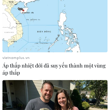
TIN LIÊN QUAN
vietnamplus.vn
Áp thấp nhiệt đới đã suy yếu thành một vùng
áp thấp