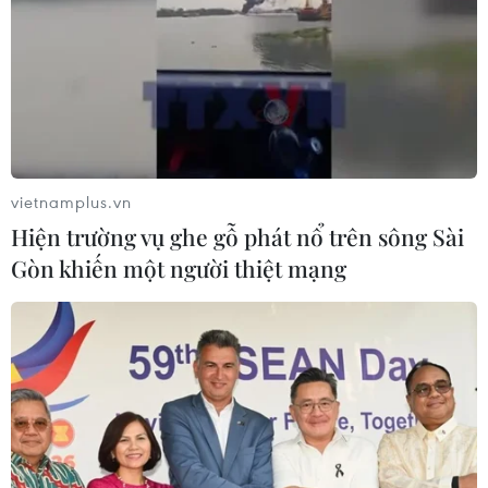
vietnamplus.vn
Hiện trường vụ ghe gỗ phát nổ trên sông Sài
Gòn khiến một người thiệt mạng