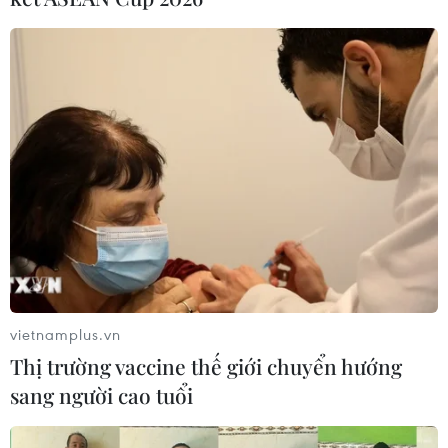
vietnamplus.vn
Thị trường vaccine thế giới chuyển hướng
sang người cao tuổi