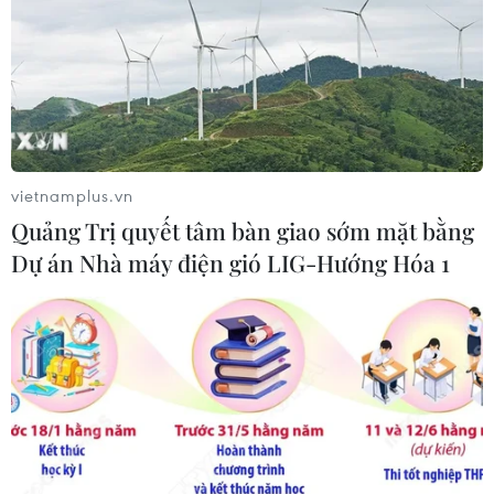
vietnamplus.vn
Quảng Trị quyết tâm bàn giao sớm mặt bằng
Dự án Nhà máy điện gió LIG-Hướng Hóa 1