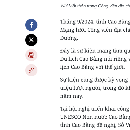
Núi Mắt thần trong Công viên địa c
Tháng 9/2024, tỉnh Cao Bằng
Mạng lưới Công viên địa ch
Dương.
Đây là sự kiện mang tầm quố
Du lịch Cao Bằng nói riêng
lịch Cao Bằng với thế giới.
Sự kiện cũng được kỳ vọng g
triệu lượt người, trong đó k
năm nay.
Tại hội nghị triển khai công
UNESCO Non nước Cao Bằng 
tỉnh Cao Bằng đề nghị, Sở Vă