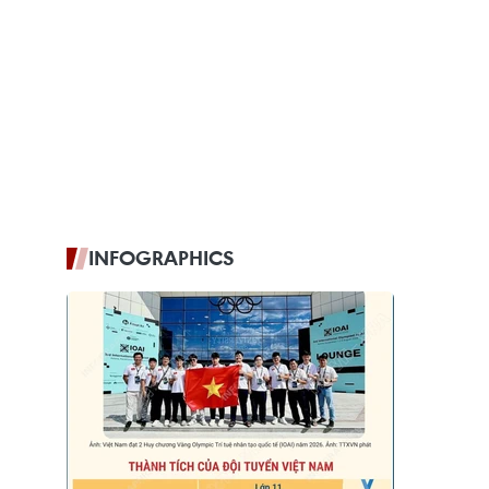
INFOGRAPHICS