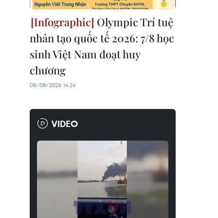
Olympic Trí tuệ
nhân tạo quốc tế 2026: 7/8 học
sinh Việt Nam đoạt huy
chương
08/08/2026 14:24
VIDEO