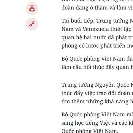
đoàn đang ở thăm và làm vi
Tại buổi tiếp, Trung tướng
Nam và Venezuela thiết lập 
quan hệ hai nước đã phát tr
phòng có bước phát triển m
Bộ Quốc phòng Việt Nam đã
làm cầu nối thúc đẩy quan 
Trung tướng Nguyễn Quốc Kh
thúc đẩy việc trao đổi đoàn
tìm thêm những khả năng hợ
Bộ Quốc phòng Việt Nam mời
sang học tiếng Việt và các 
Quốc phòng Việt Nam.