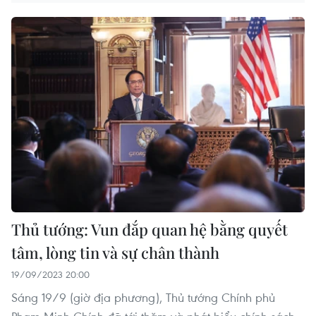
Thủ tướng: Vun đắp quan hệ bằng quyết
tâm, lòng tin và sự chân thành
19/09/2023 20:00
Sáng 19/9 (giờ địa phương), Thủ tướng Chính phủ