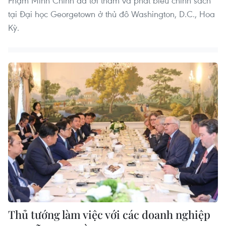
Phạm Minh Chính đã tới thăm và phát biểu chính sách
tại Đại học Georgetown ở thủ đô Washington, D.C., Hoa
Kỳ.
Thủ tướng làm việc với các doanh nghiệp