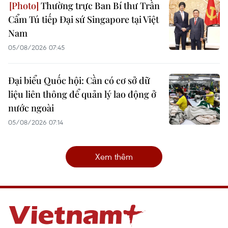
Thường trực Ban Bí thư Trần
Cẩm Tú tiếp Đại sứ Singapore tại Việt
Nam
05/08/2026 07:45
Đại biểu Quốc hội: Cần có cơ sở dữ
liệu liên thông để quản lý lao động ở
nước ngoài
05/08/2026 07:14
Xem thêm