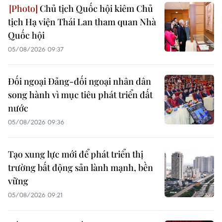
Chủ tịch Quốc hội kiêm Chủ
tịch Hạ viện Thái Lan tham quan Nhà
Quốc hội
05/08/2026 09:37
Đối ngoại Đảng-đối ngoại nhân dân
song hành vì mục tiêu phát triển đất
nước
05/08/2026 09:36
Tạo xung lực mới để phát triển thị
trường bất động sản lành mạnh, bền
vững
05/08/2026 09:21