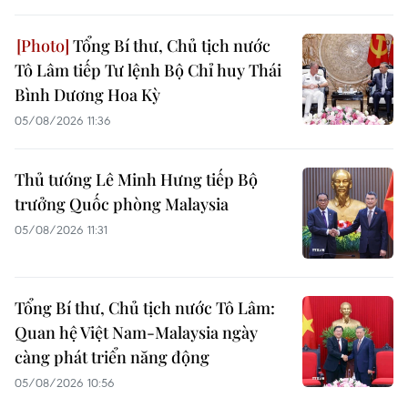
Tổng Bí thư, Chủ tịch nước
Tô Lâm tiếp Tư lệnh Bộ Chỉ huy Thái
Bình Dương Hoa Kỳ
05/08/2026 11:36
Thủ tướng Lê Minh Hưng tiếp Bộ
trưởng Quốc phòng Malaysia
05/08/2026 11:31
Tổng Bí thư, Chủ tịch nước Tô Lâm:
Quan hệ Việt Nam-Malaysia ngày
càng phát triển năng động
05/08/2026 10:56