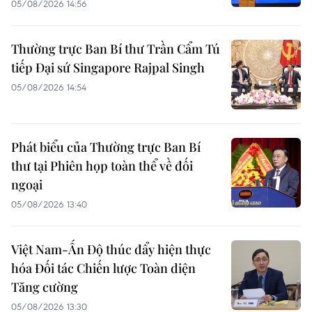
05/08/2026 14:56
Thường trực Ban Bí thư Trần Cẩm Tú
tiếp Đại sứ Singapore Rajpal Singh
05/08/2026 14:54
Phát biểu của Thường trực Ban Bí
thư tại Phiên họp toàn thể về đối
ngoại
05/08/2026 13:40
Việt Nam-Ấn Độ thúc đẩy hiện thực
hóa Đối tác Chiến lược Toàn diện
Tăng cường
05/08/2026 13:30