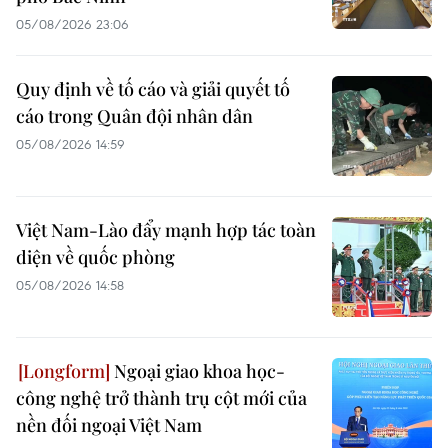
05/08/2026 23:06
Quy định về tố cáo và giải quyết tố
cáo trong Quân đội nhân dân
05/08/2026 14:59
Việt Nam-Lào đẩy mạnh hợp tác toàn
diện về quốc phòng
05/08/2026 14:58
Ngoại giao khoa học-
công nghệ trở thành trụ cột mới của
nền đối ngoại Việt Nam