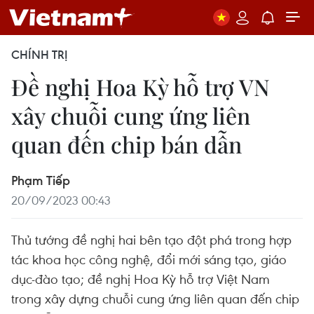
CHÍNH TRỊ
Đề nghị Hoa Kỳ hỗ trợ VN
xây chuỗi cung ứng liên
quan đến chip bán dẫn
Phạm Tiếp
20/09/2023 00:43
Thủ tướng đề nghị hai bên tạo đột phá trong hợp
tác khoa học công nghệ, đổi mới sáng tạo, giáo
dục-đào tạo; đề nghị Hoa Kỳ hỗ trợ Việt Nam
trong xây dựng chuỗi cung ứng liên quan đến chip