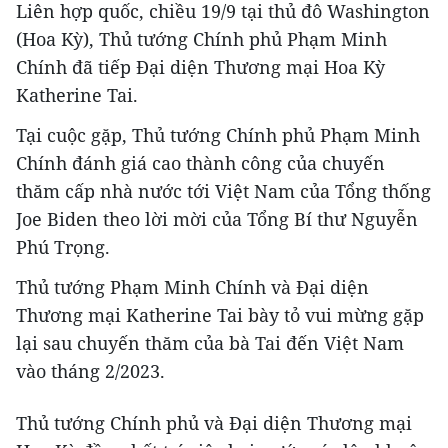
Liên hợp quốc, chiều 19/9 tại thủ đô Washington
(Hoa Kỳ), Thủ tướng Chính phủ Phạm Minh
Chính đã tiếp Đại diện Thương mại Hoa Kỳ
Katherine Tai.
Tại cuộc gặp, Thủ tướng Chính phủ Phạm Minh
Chính đánh giá cao thành công của chuyến
thăm cấp nhà nước tới Việt Nam của Tổng thống
Joe Biden theo lời mời của Tổng Bí thư Nguyễn
Phú Trọng.
Thủ tướng Phạm Minh Chính và Đại diện
Thương mại Katherine Tai bày tỏ vui mừng gặp
lại sau chuyến thăm của bà Tai đến Việt Nam
vào tháng 2/2023.
Thủ tướng Chính phủ và Đại diện Thương mại