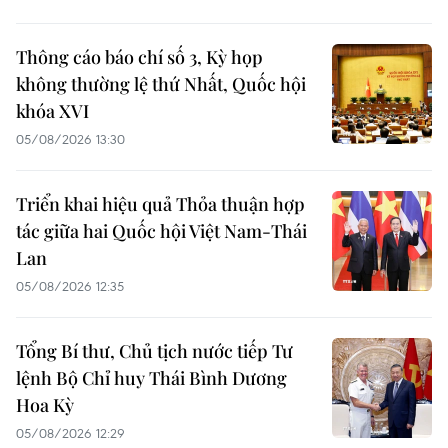
Thông cáo báo chí số 3, Kỳ họp
không thường lệ thứ Nhất, Quốc hội
khóa XVI
05/08/2026 13:30
Triển khai hiệu quả Thỏa thuận hợp
tác giữa hai Quốc hội Việt Nam-Thái
Lan
05/08/2026 12:35
Tổng Bí thư, Chủ tịch nước tiếp Tư
lệnh Bộ Chỉ huy Thái Bình Dương
Hoa Kỳ
05/08/2026 12:29