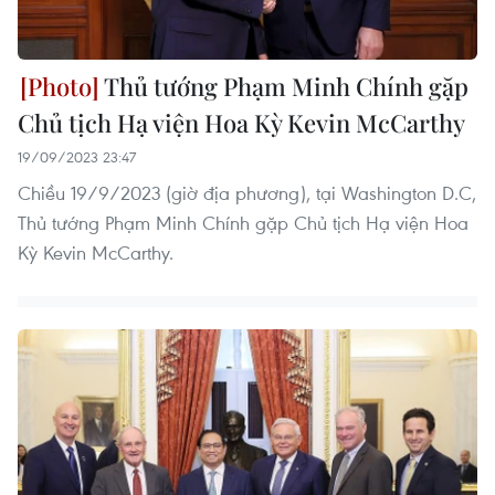
Thủ tướng Phạm Minh Chính gặp
Chủ tịch Hạ viện Hoa Kỳ Kevin McCarthy
19/09/2023 23:47
Chiều 19/9/2023 (giờ địa phương), tại Washington D.C,
Thủ tướng Phạm Minh Chính gặp Chủ tịch Hạ viện Hoa
Kỳ Kevin McCarthy.