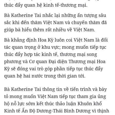
thúc đẩy quan hệ kinh tế-thương mại.
Bà Katherine Tai nhắc lại những ấn tượng sâu
sắc khi đến thăm Việt Nam và chuyến thăm đã
giúp bà hiểu thêm rất nhiều về Việt Nam.
Bà khẳng định Hoa Kỳ luôn coi Việt Nam là đối
tác quan trọng ở khu vực; mong muốn tiếp tục
thúc đẩy hợp tác kinh tế, thương mại song
phương và Cơ quan Đại diện Thương mại Hoa
Kỳ sẽ đóng vai trò góp phần tiếp tục thúc đẩy
quan hệ hai nước trong thời gian tới.
Bà Katherine Tai thông tin về tiến trình và bày
tỏ mong muốn Việt Nam tiếp tục tham gia ủng
hộ nỗ lực sớm kết thúc thảo luận Khuôn khổ
Kinh tế Ấn Độ Dương-Thái Bình Dương vì thịnh