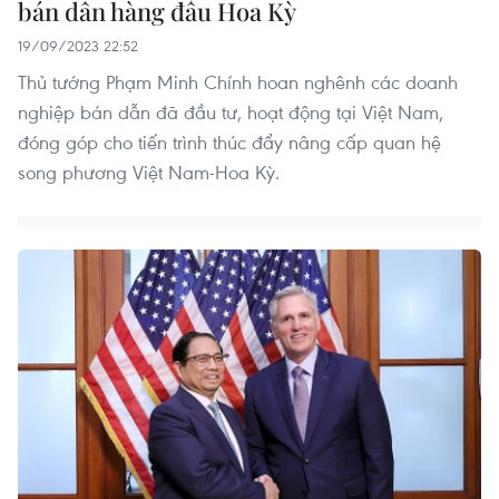
bán dẫn hàng đầu Hoa Kỳ
19/09/2023 22:52
Thủ tướng Phạm Minh Chính hoan nghênh các doanh
nghiệp bán dẫn đã đầu tư, hoạt động tại Việt Nam,
đóng góp cho tiến trình thúc đẩy nâng cấp quan hệ
song phương Việt Nam-Hoa Kỳ.