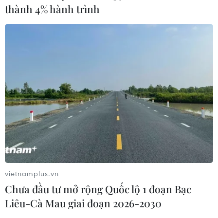
thành 4% hành trình
vietnamplus.vn
Chưa đầu tư mở rộng Quốc lộ 1 đoạn Bạc
Liêu-Cà Mau giai đoạn 2026-2030