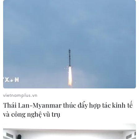
vietnamplus.vn
Thái Lan-Myanmar thúc đẩy hợp tác kinh tế
và công nghệ vũ trụ