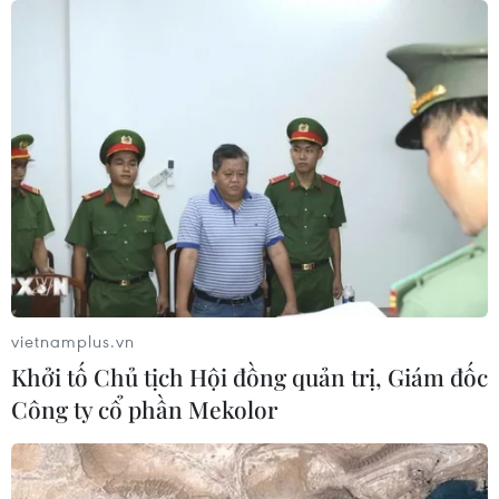
vietnamplus.vn
Khởi tố Chủ tịch Hội đồng quản trị, Giám đốc
Công ty cổ phần Mekolor