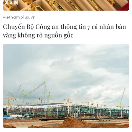
vietnamplus.vn
Chuyển Bộ Công an thông tin 7 cá nhân bán
vàng không rõ nguồn gốc