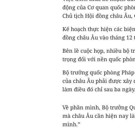
động của Cơ quan quốc phòn
Chủ tịch Hội đồng châu Âu,
Kế hoạch thực hiện các biện 
đồng châu Âu vào tháng 12 t
Bên lề cuộc họp, nhiều bộ 
trọng đối với nền quốc phòn
Bộ trưởng quốc phòng Pháp 
của châu Âu phải được xây 
làm điều đó chỉ sau ba ngày
Về phần mình, Bộ trưởng Qu
mà châu Âu cần hiện nay là
mình.”