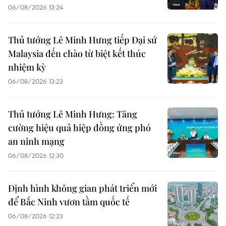
06/08/2026 13:24
Thủ tướng Lê Minh Hưng tiếp Đại sứ
Malaysia đến chào từ biệt kết thúc
nhiệm kỳ
06/08/2026 13:23
Thủ tướng Lê Minh Hưng: Tăng
cường hiệu quả hiệp đồng ứng phó
an ninh mạng
06/08/2026 12:30
Định hình không gian phát triển mới
để Bắc Ninh vươn tầm quốc tế
06/08/2026 12:23