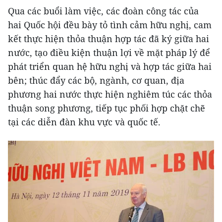
Qua các buổi làm việc, các đoàn công tác của
hai Quốc hội đều bày tỏ tình cảm hữu nghị, cam
kết thực hiện thỏa thuận hợp tác đã ký giữa hai
nước, tạo điều kiện thuận lợi về mặt pháp lý để
phát triển quan hệ hữu nghị và hợp tác giữa hai
bên; thúc đẩy các bộ, ngành, cơ quan, địa
phương hai nước thực hiện nghiêm túc các thỏa
thuận song phương, tiếp tục phối hợp chặt chẽ
tại các diễn đàn khu vực và quốc tế.