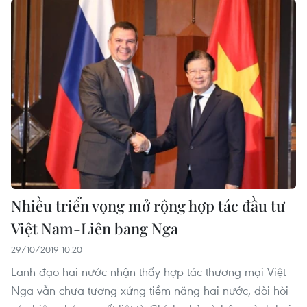
Nhiều triển vọng mở rộng hợp tác đầu tư
Việt Nam-Liên bang Nga
29/10/2019 10:20
Lãnh đạo hai nước nhận thấy hợp tác thương mại Việt-
Nga vẫn chưa tương xứng tiềm năng hai nước, đòi hòi