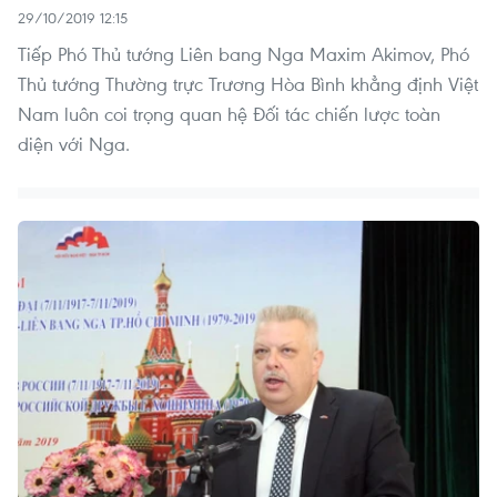
29/10/2019 12:15
Tiếp Phó Thủ tướng Liên bang Nga Maxim Akimov, Phó
Thủ tướng Thường trực Trương Hòa Bình khẳng định Việt
Nam luôn coi trọng quan hệ Đối tác chiến lược toàn
diện với Nga.