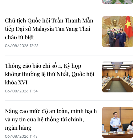
Chủ tịch Quốc hội Trần Thanh Mẫn
tiếp Đại sứ Malaysia Tan Yang Thai
chào từ biệt
06/08/2026 12:23
Thông cáo báo chí số 4, Kỳ họp
không thường lệ thứ Nhất, Quốc hội
khóa XVI
06/08/2026 11:54
Nâng cao mức độ an toàn, minh bạch
và uy tín của hệ thống tài chính,
ngân hàng
06/08/2026 11:43