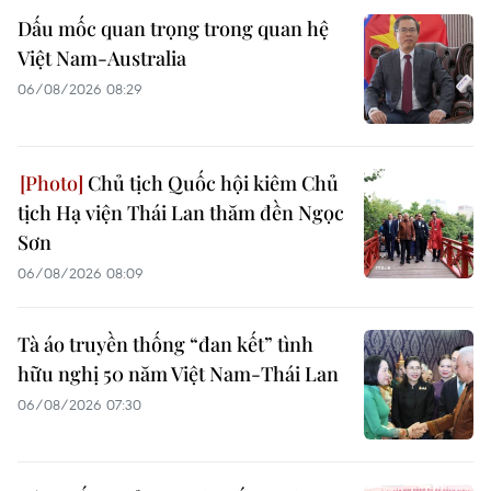
Dấu mốc quan trọng trong quan hệ
Việt Nam-Australia
06/08/2026 08:29
Chủ tịch Quốc hội kiêm Chủ
tịch Hạ viện Thái Lan thăm đền Ngọc
Sơn
06/08/2026 08:09
Tà áo truyền thống “đan kết” tình
hữu nghị 50 năm Việt Nam-Thái Lan
06/08/2026 07:30