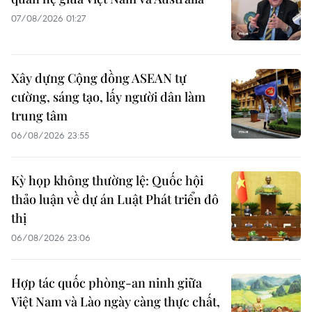
07/08/2026 01:27
Xây dựng Cộng đồng ASEAN tự
cường, sáng tạo, lấy người dân làm
trung tâm
06/08/2026 23:55
Kỳ họp không thường lệ: Quốc hội
thảo luận về dự án Luật Phát triển đô
thị
06/08/2026 23:06
Hợp tác quốc phòng-an ninh giữa
Việt Nam và Lào ngày càng thực chất,