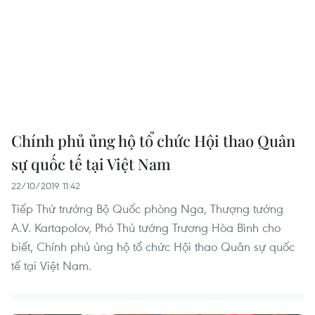
Chính phủ ủng hộ tổ chức Hội thao Quân
sự quốc tế tại Việt Nam
22/10/2019 11:42
Tiếp Thứ trưởng Bộ Quốc phòng Nga, Thượng tướng
A.V. Kartapolov, Phó Thủ tướng Trương Hòa Bình cho
biết, Chính phủ ủng hộ tổ chức Hội thao Quân sự quốc
tế tại Việt Nam.