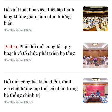
Đề xuất luật hóa việc thiết lập hành
lang không gian, tầm nhìn hướng
biển
06/08/2026 09:58
Phải đổi mới công tác quy
hoạch và tổ chức phát triển hạ tầng
06/08/2026 09:53
Đổi mới công tác kiểm điểm, đánh
giá chất lượng tập thể, cá nhân trong
hệ thống chính trị
06/08/2026 09:40