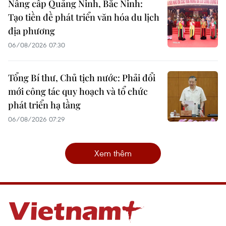
Nâng cấp Quảng Ninh, Bắc Ninh:
Tạo tiền đề phát triển văn hóa du lịch
địa phương
06/08/2026 07:30
Tổng Bí thư, Chủ tịch nước: Phải đổi
mới công tác quy hoạch và tổ chức
phát triển hạ tầng
06/08/2026 07:29
Xem thêm