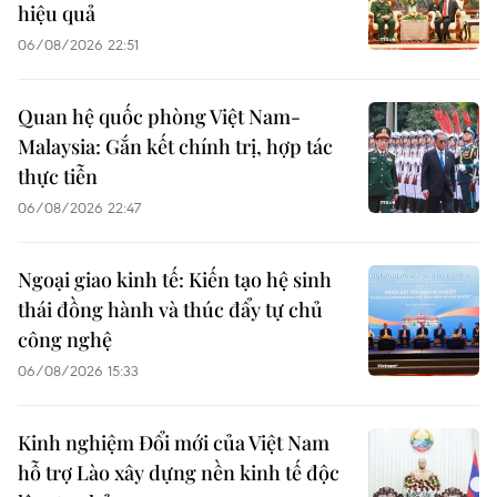
hiệu quả
06/08/2026 22:51
Quan hệ quốc phòng Việt Nam-
Malaysia: Gắn kết chính trị, hợp tác
thực tiễn
06/08/2026 22:47
Ngoại giao kinh tế: Kiến tạo hệ sinh
thái đồng hành và thúc đẩy tự chủ
công nghệ
06/08/2026 15:33
Kinh nghiệm Đổi mới của Việt Nam
hỗ trợ Lào xây dựng nền kinh tế độc