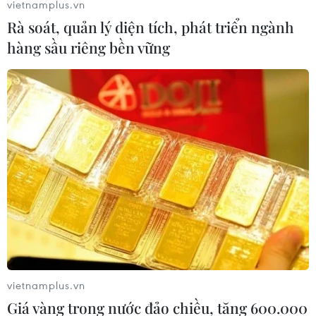
vietnamplus.vn
Rà soát, quản lý diện tích, phát triển ngành
hàng sầu riêng bền vững
vietnamplus.vn
Giá vàng trong nước đảo chiều, tăng 600.000