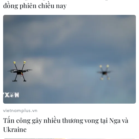
đồng phiên chiều nay
vietnamplus.vn
Tấn công gây nhiều thương vong tại Nga và
Ukraine