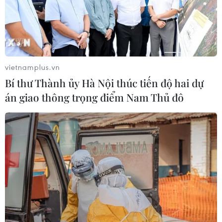
vietnamplus.vn
Bí thư Thành ủy Hà Nội thúc tiến độ hai dự
án giao thông trọng điểm Nam Thủ đô