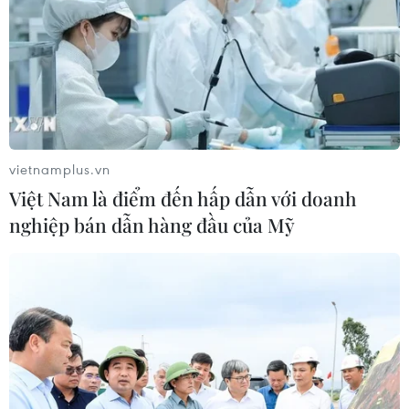
vietnamplus.vn
Việt Nam là điểm đến hấp dẫn với doanh
nghiệp bán dẫn hàng đầu của Mỹ