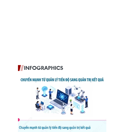
INFOGRAPHICS