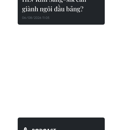
giành ngôi đầu bảng?
06/08/2026 11:05