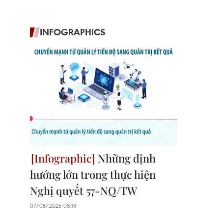
INFOGRAPHICS
Những định
hướng lớn trong thực hiện
Nghị quyết 57-NQ/TW
07/08/2026 08:18