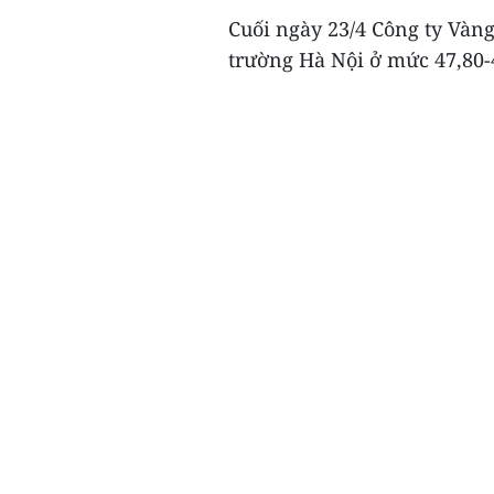
Cuối ngày 23/4 Công ty Vàng
trường Hà Nội ở mức 47,80-4