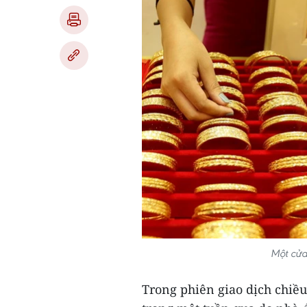
Một cửa
Trong phiên giao dịch chiều