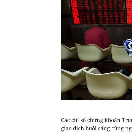
Các chỉ số chứng khoán Tru
giao dịch buổi sáng cùng ng