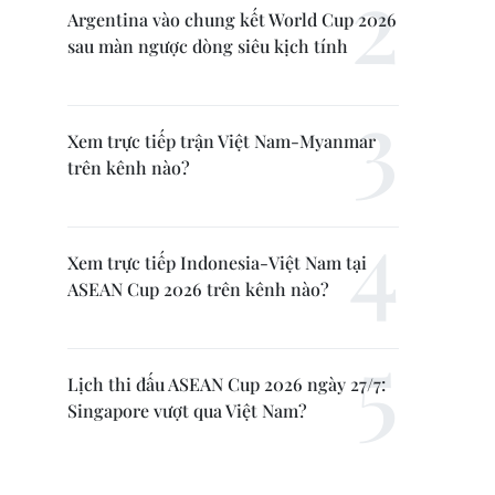
Argentina vào chung kết World Cup 2026
sau màn ngược dòng siêu kịch tính
Xem trực tiếp trận Việt Nam-Myanmar
trên kênh nào?
Xem trực tiếp Indonesia-Việt Nam tại
ASEAN Cup 2026 trên kênh nào?
Lịch thi đấu ASEAN Cup 2026 ngày 27/7:
Singapore vượt qua Việt Nam?