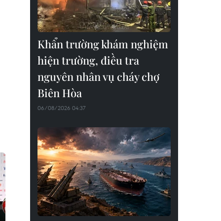
Khẩn trường khám nghiệm
hiện trường, điều tra
nguyên nhân vụ cháy chợ
Biên Hòa
06/08/2026 04:37