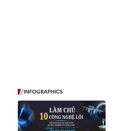
INFOGRAPHICS