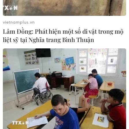
vietnamplus.vn
Lâm Đồng: Phát hiện một số di vật trong mộ
liệt sỹ tại Nghĩa trang Bình Thuận