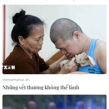
vietnamplus.vn
Những vết thương không thể lành