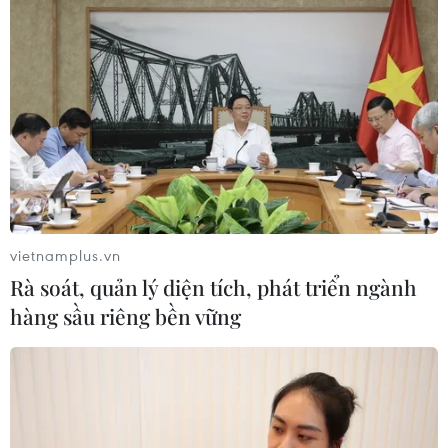
vietnamplus.vn
Rà soát, quản lý diện tích, phát triển ngành
hàng sầu riêng bền vững