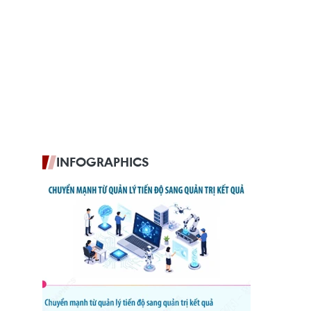
INFOGRAPHICS