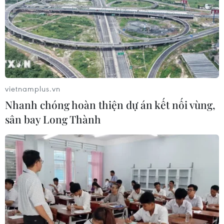
vietnamplus.vn
Nhanh chóng hoàn thiện dự án kết nối vùng,
sân bay Long Thành