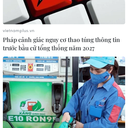
vietnamplus.vn
Pháp cảnh giác nguy cơ thao túng thông tin
trước bầu cử tổng thống năm 2027