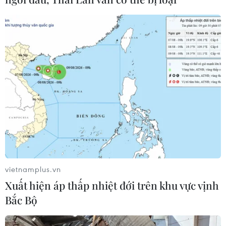
vietnamplus.vn
Xuất hiện áp thấp nhiệt đới trên khu vực vịnh
Bắc Bộ