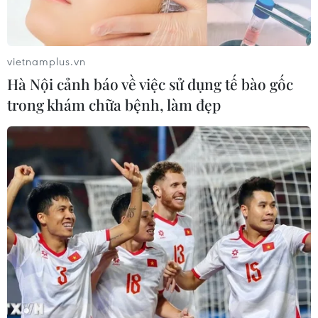
vietnamplus.vn
Hà Nội cảnh báo về việc sử dụng tế bào gốc
trong khám chữa bệnh, làm đẹp