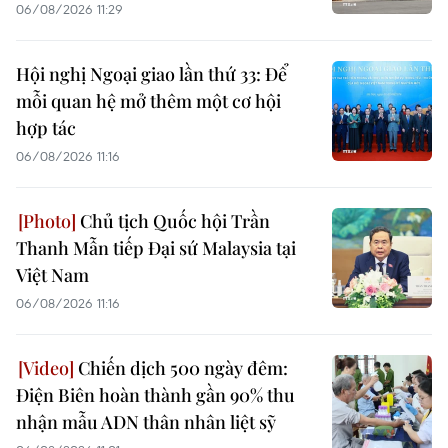
06/08/2026 11:29
Hội nghị Ngoại giao lần thứ 33: Để
mỗi quan hệ mở thêm một cơ hội
hợp tác
06/08/2026 11:16
Chủ tịch Quốc hội Trần
Thanh Mẫn tiếp Đại sứ Malaysia tại
Việt Nam
06/08/2026 11:16
Chiến dịch 500 ngày đêm:
Điện Biên hoàn thành gần 90% thu
nhận mẫu ADN thân nhân liệt sỹ