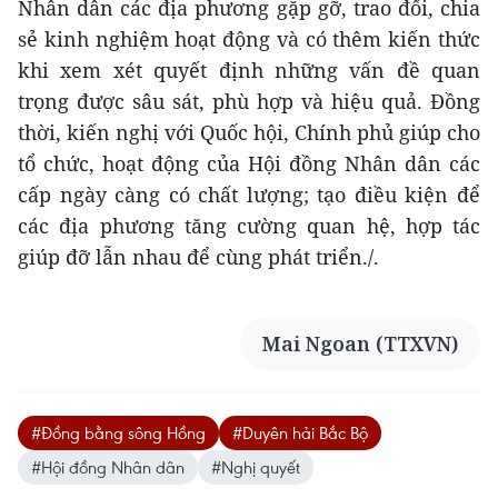
Nhân dân các địa phương gặp gỡ, trao đổi, chia
sẻ kinh nghiệm hoạt động và có thêm kiến thức
khi xem xét quyết định những vấn đề quan
trọng được sâu sát, phù hợp và hiệu quả. Đồng
thời, kiến nghị với Quốc hội, Chính phủ giúp cho
tổ chức, hoạt động của Hội đồng Nhân dân các
cấp ngày càng có chất lượng; tạo điều kiện để
các địa phương tăng cường quan hệ, hợp tác
giúp đỡ lẫn nhau để cùng phát triển./.
Mai Ngoan (TTXVN)
#Đồng bằng sông Hồng
#Duyên hải Bắc Bộ
#Hội đồng Nhân dân
#Nghị quyết