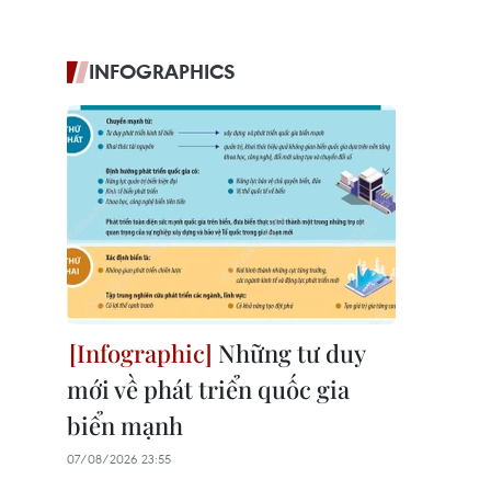
INFOGRAPHICS
Những tư duy
mới về phát triển quốc gia
biển mạnh
07/08/2026 23:55