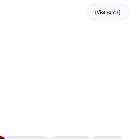
(Vietnam+)