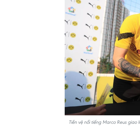
Tiền vệ nổi tiếng Marco Reus giao 