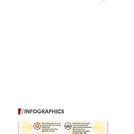
INFOGRAPHICS