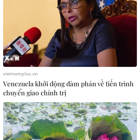
vietnamplus.vn
Venezuela khởi động đàm phán về tiến trình
chuyển giao chính trị