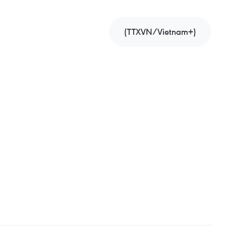
(TTXVN/Vietnam+)