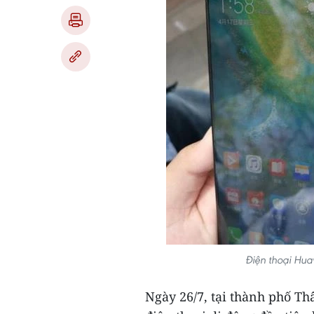
Điện thoại Hua
Ngày 26/7, tại thành phố T