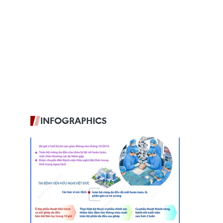
INFOGRAPHICS