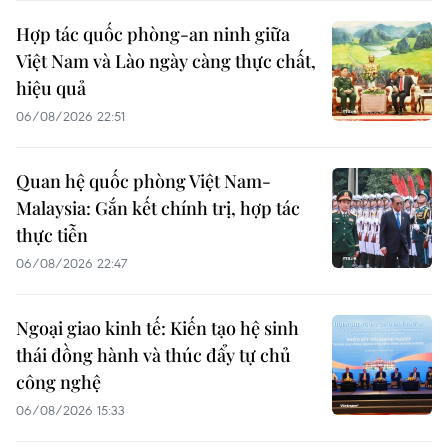
Hợp tác quốc phòng-an ninh giữa
Việt Nam và Lào ngày càng thực chất,
hiệu quả
06/08/2026 22:51
Quan hệ quốc phòng Việt Nam-
Malaysia: Gắn kết chính trị, hợp tác
thực tiễn
06/08/2026 22:47
Ngoại giao kinh tế: Kiến tạo hệ sinh
thái đồng hành và thúc đẩy tự chủ
công nghệ
06/08/2026 15:33