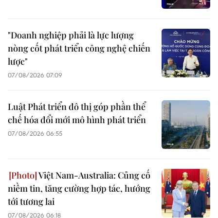
"Doanh nghiệp phải là lực lượng
nòng cốt phát triển công nghệ chiến
lược"
07/08/2026 07:09
Luật Phát triển đô thị góp phần thể
chế hóa đổi mới mô hình phát triển
07/08/2026 06:55
Việt Nam-Australia: Củng cố
niềm tin, tăng cường hợp tác, hướng
tới tương lai
07/08/2026 06:18