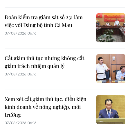
Đoàn kiểm tra giám sát số 231 làm
việc với Đảng bộ tỉnh Cà Mau
07/08/2026 06:16
Cắt giảm thủ tục nhưng không cắt
giảm trách nhiệm quản lý
07/08/2026 06:16
Xem xét cắt giảm thủ tục, điều kiện
kinh doanh về nông nghiệp, môi
trường
07/08/2026 06:16