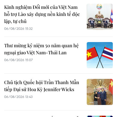
Kinh nghiệm Đổi mới của Việt Nam
hỗ trợ Lào xây dựng nền kinh tế độc
lập, tự chủ
06/08/2026 15:32
Thư mừng kỷ niệm 50 năm quan hệ
ngoại giao Việt Nam-Thái Lan
06/08/2026 15:07
Chủ tịch Quốc hội Trần Thanh Mẫn
tiếp Đại sứ Hoa Kỳ Jennifer Wicks
06/08/2026 13:43