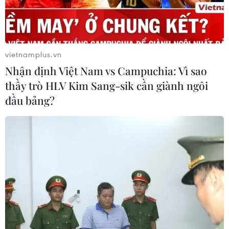
vietnamplus.vn
Nhận định Việt Nam vs Campuchia: Vì sao
thầy trò HLV Kim Sang-sik cần giành ngôi
đầu bảng?