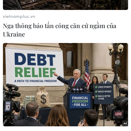
vietnamplus.vn
Nga thông báo tấn công căn cứ ngầm của
Ukraine