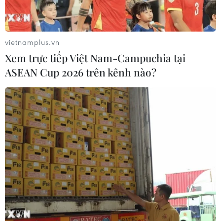
vietnamplus.vn
Xem trực tiếp Việt Nam-Campuchia tại
ASEAN Cup 2026 trên kênh nào?