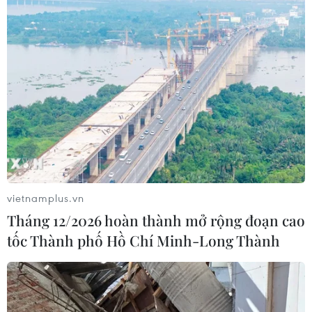
vietnamplus.vn
Tháng 12/2026 hoàn thành mở rộng đoạn cao
tốc Thành phố Hồ Chí Minh-Long Thành