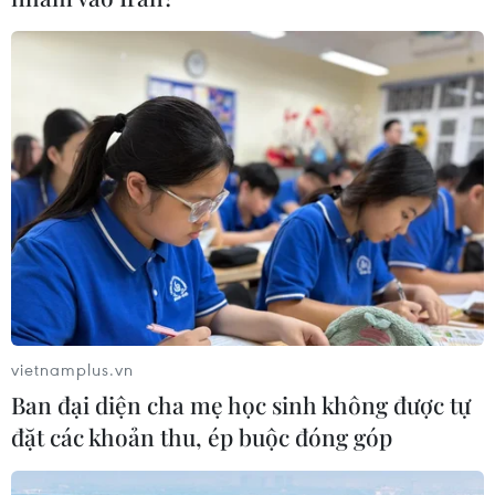
vietnamplus.vn
Ban đại diện cha mẹ học sinh không được tự
đặt các khoản thu, ép buộc đóng góp