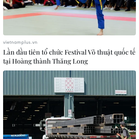
vietnamplus.vn
Lần đầu tiên tổ chức Festival Võ thuật quốc tế
tại Hoàng thành Thăng Long