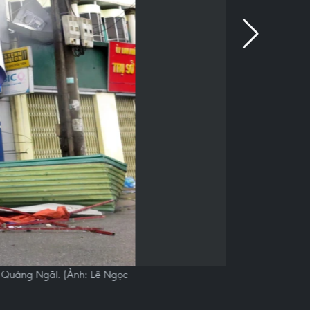
ố Quảng Ngãi. (Ảnh: Lê Ngọc