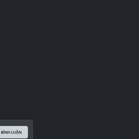
 BÌNH LUẬN