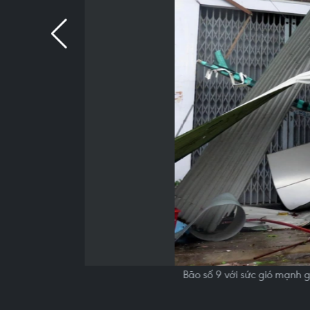
Bão số 9 với sức gió mạnh 