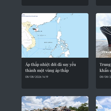
Áp thấp nhiệt đới đã suy yếu
Trung
thành một vùng áp thấp
khẩn 
08/08/2026 14:19
08/08/2