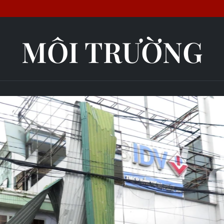
MÔI TRƯỜNG