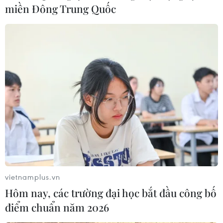
miền Đông Trung Quốc
vietnamplus.vn
Hôm nay, các trường đại học bắt đầu công bố
điểm chuẩn năm 2026