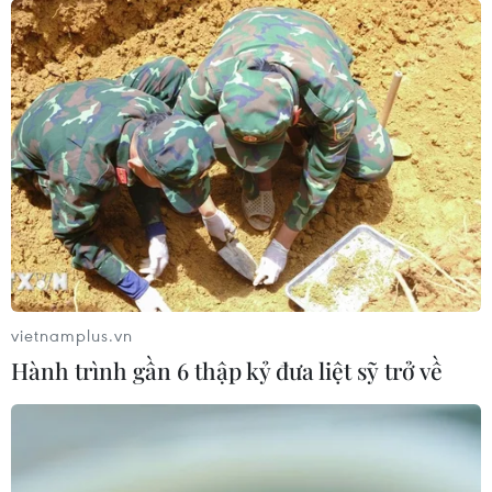
vietnamplus.vn
Hành trình gần 6 thập kỷ đưa liệt sỹ trở về