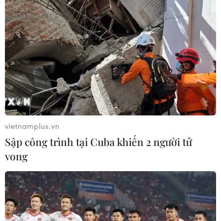
vietnamplus.vn
Sập công trình tại Cuba khiến 2 người tử
vong