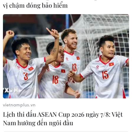
vị chậm đóng bảo hiểm
vietnamplus.vn
Lịch thi đấu ASEAN Cup 2026 ngày 7/8: Việt
Nam hướng đến ngôi đầu