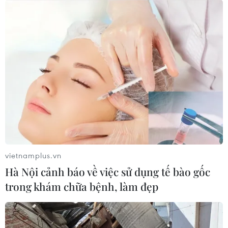
vietnamplus.vn
Hà Nội cảnh báo về việc sử dụng tế bào gốc
trong khám chữa bệnh, làm đẹp