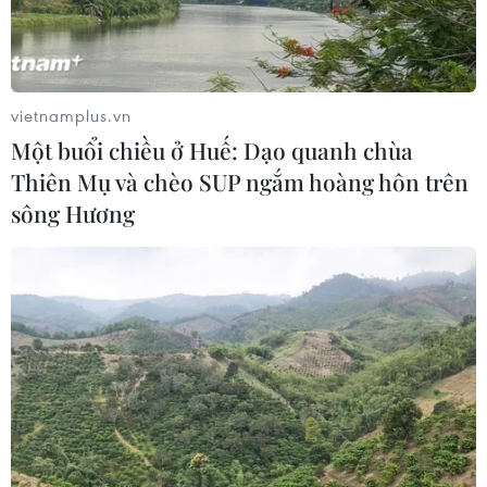
vietnamplus.vn
Một buổi chiều ở Huế: Dạo quanh chùa
Thiên Mụ và chèo SUP ngắm hoàng hôn trên
sông Hương