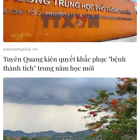
vietnamplus.vn
Tuyên Quang kiên quyết khắc phục "bệnh
thành tích" trong năm học mới