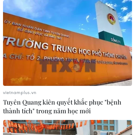
vietnamplus.vn
Tuyên Quang kiên quyết khắc phục "bệnh
thành tích" trong năm học mới