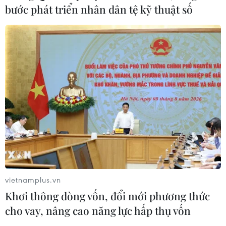
bước phát triển nhân dân tệ kỹ thuật số
vietnamplus.vn
Khơi thông dòng vốn, đổi mới phương thức
cho vay, nâng cao năng lực hấp thụ vốn