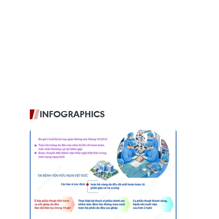
INFOGRAPHICS