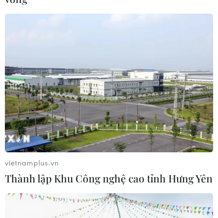
vietnamplus.vn
Thành lập Khu Công nghệ cao tỉnh Hưng Yên