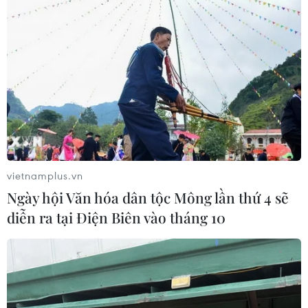
vietnamplus.vn
Ngày hội Văn hóa dân tộc Mông lần thứ 4 sẽ
diễn ra tại Điện Biên vào tháng 10