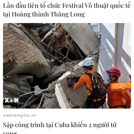
Lần đầu tiên tổ chức Festival Võ thuật quốc tế
tại Hoàng thành Thăng Long
vietnamplus.vn
Sập công trình tại Cuba khiến 2 người tử
vong