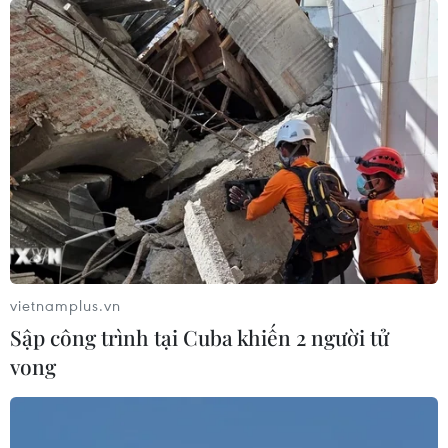
vietnamplus.vn
Sập công trình tại Cuba khiến 2 người tử
vong