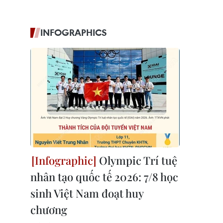
INFOGRAPHICS
Olympic Trí tuệ
nhân tạo quốc tế 2026: 7/8 học
sinh Việt Nam đoạt huy
chương