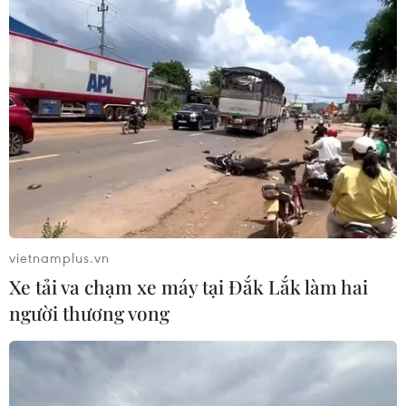
vietnamplus.vn
Xe tải va chạm xe máy tại Đắk Lắk làm hai
người thương vong