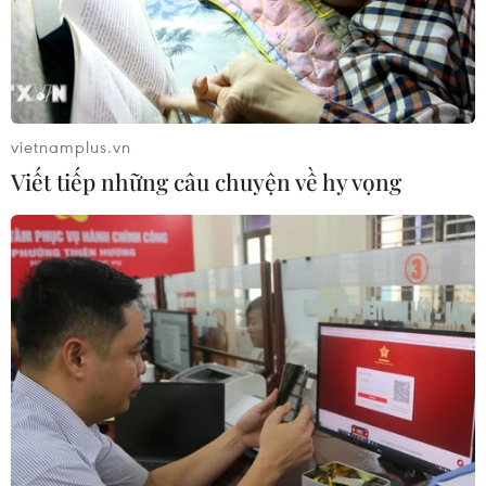
vietnamplus.vn
Viết tiếp những câu chuyện về hy vọng