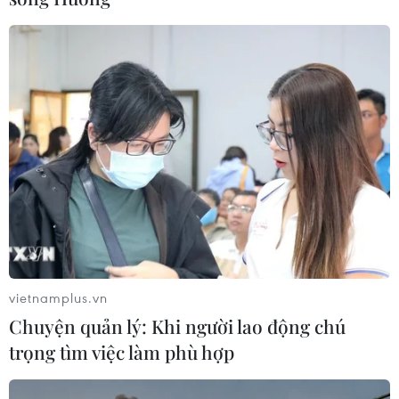
vietnamplus.vn
Chuyện quản lý: Khi người lao động chú
trọng tìm việc làm phù hợp