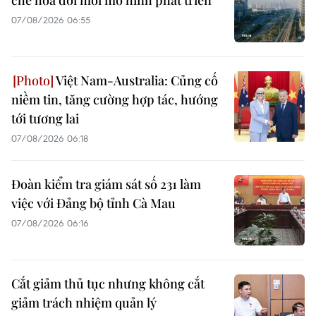
07/08/2026 06:55
Việt Nam-Australia: Củng cố
niềm tin, tăng cường hợp tác, hướng
tới tương lai
07/08/2026 06:18
Đoàn kiểm tra giám sát số 231 làm
việc với Đảng bộ tỉnh Cà Mau
07/08/2026 06:16
Cắt giảm thủ tục nhưng không cắt
giảm trách nhiệm quản lý