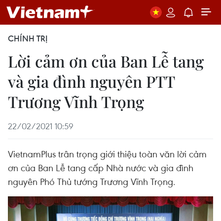
CHÍNH TRỊ
Lời cảm ơn của Ban Lễ tang
và gia đình nguyên PTT
Trương Vĩnh Trọng
22/02/2021 10:59
VietnamPlus trân trọng giới thiệu toàn văn lời cảm
ơn của Ban Lễ tang cấp Nhà nước và gia đình
nguyên Phó Thủ tướng Trương Vĩnh Trọng.