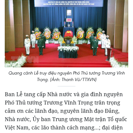
Quang cảnh Lễ truy điệu nguyên Phó Thủ tướng Trương Vĩnh
Trọng. (Ảnh: Thanh Vũ/TTXVN)
Ban Lễ tang cấp Nhà nước và gia đình nguyên
Phó Thủ tướng Trương Vĩnh Trọng trân trọng
cảm ơn các lãnh đạo, nguyên lãnh đạo Đảng,
Nhà nước, Ủy ban Trung ương Mặt trận Tổ quốc
Việt Nam, các lão thành cách mạng...; đại diện