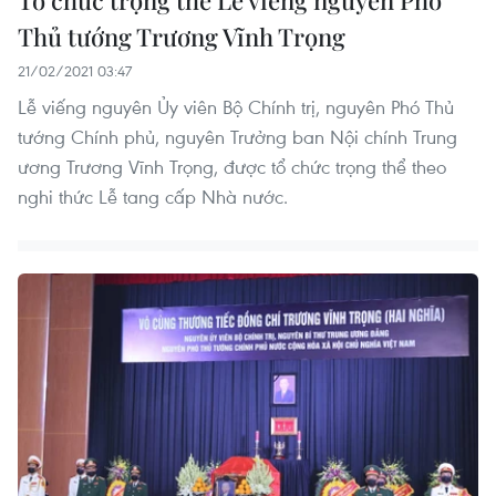
Thủ tướng Trương Vĩnh Trọng
21/02/2021 03:47
Lễ viếng nguyên Ủy viên Bộ Chính trị, nguyên Phó Thủ
tướng Chính phủ, nguyên Trưởng ban Nội chính Trung
ương Trương Vĩnh Trọng, được tổ chức trọng thể theo
nghi thức Lễ tang cấp Nhà nước.