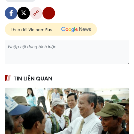
Theo dõi VietnamPlus
TIN LIÊN QUAN