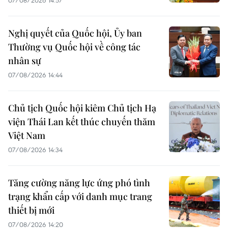
Nghị quyết của Quốc hội, Ủy ban
Thường vụ Quốc hội về công tác
nhân sự
07/08/2026 14:44
Chủ tịch Quốc hội kiêm Chủ tịch Hạ
viện Thái Lan kết thúc chuyến thăm
Việt Nam
07/08/2026 14:34
Tăng cường năng lực ứng phó tình
trạng khẩn cấp với danh mục trang
thiết bị mới
07/08/2026 14:20