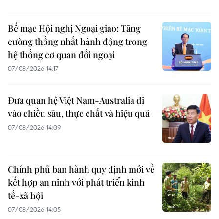
Bế mạc Hội nghị Ngoại giao: Tăng
cường thống nhất hành động trong
hệ thống cơ quan đối ngoại
07/08/2026 14:17
Đưa quan hệ Việt Nam-Australia đi
vào chiều sâu, thực chất và hiệu quả
07/08/2026 14:09
Chính phủ ban hành quy định mới về
kết hợp an ninh với phát triển kinh
tế-xã hội
07/08/2026 14:05