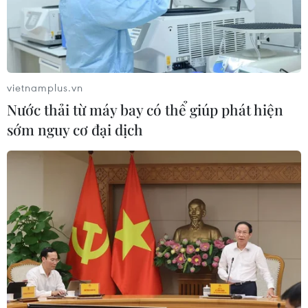
vietnamplus.vn
Nước thải từ máy bay có thể giúp phát hiện
sớm nguy cơ đại dịch