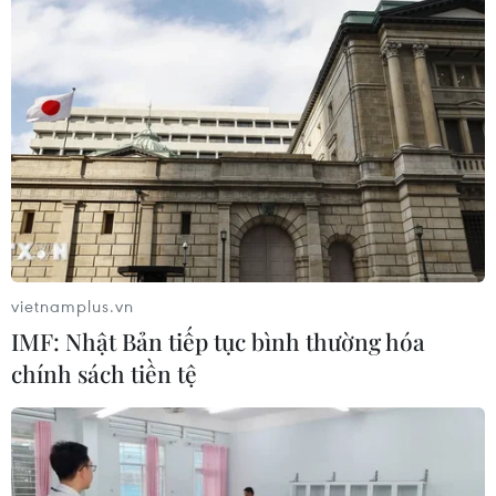
vietnamplus.vn
IMF: Nhật Bản tiếp tục bình thường hóa
chính sách tiền tệ