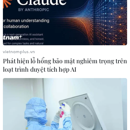
vietnamplus.vn
Phát hiện lỗ hổng bảo mật nghiêm trọng trên
loạt trình duyệt tích hợp AI