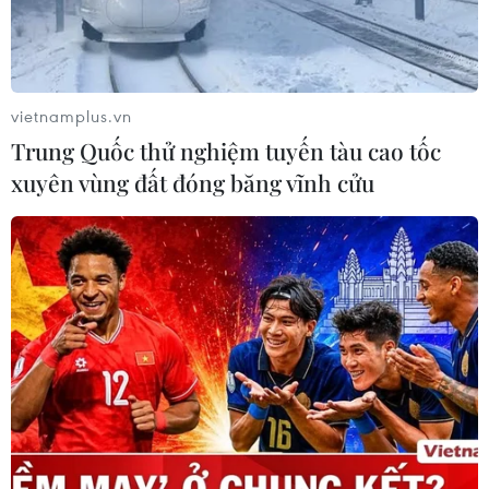
vietnamplus.vn
Trung Quốc thử nghiệm tuyến tàu cao tốc
xuyên vùng đất đóng băng vĩnh cửu