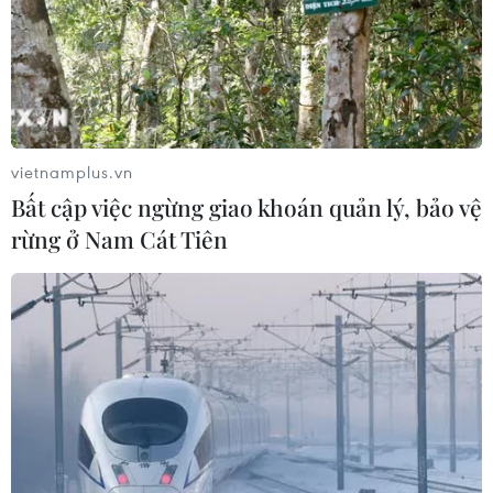
vietnamplus.vn
Bất cập việc ngừng giao khoán quản lý, bảo vệ
rừng ở Nam Cát Tiên